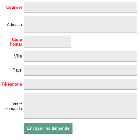
Courriel
Adresse
Code
Postal
Ville
Pays
Téléphone
Votre
demande