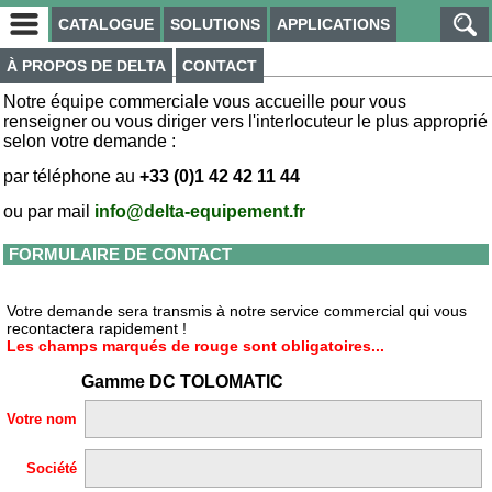
CATALOGUE
SOLUTIONS
APPLICATIONS
CONTACT
À PROPOS DE DELTA
CONTACT
Notre équipe commerciale vous accueille pour vous
renseigner ou vous diriger vers l'interlocuteur le plus approprié
selon votre demande :
par téléphone au
+33 (0)1 42 42 11 44
ou par mail
info@delta-equipement.fr
FORMULAIRE DE CONTACT
Votre demande sera transmis à notre service commercial qui vous
recontactera rapidement !
Les champs marqués de rouge sont obligatoires...
Gamme DC TOLOMATIC
Votre nom
Société