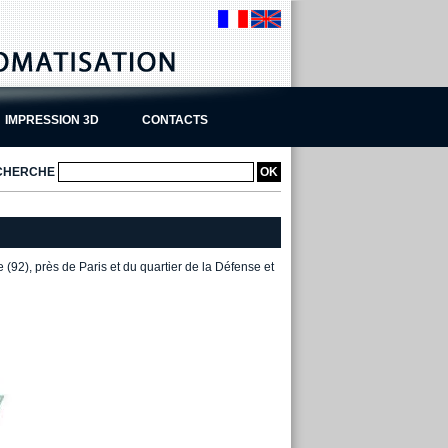
IMPRESSION 3D
CONTACTS
CHERCHE
(92), près de Paris et du quartier de la Défense et