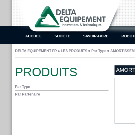
ACCUEIL
SOCIÉTÉ
SAVOIR-FAIRE
ROBOT
DELTA EQUIPEMENT FR
»
LES PRODUITS
»
Par Type
»
AMORTISSEM
PRODUITS
AMORT
Par Type
Par Partenaire