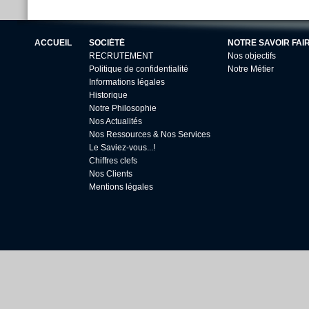
ACCUEIL
SOCIÉTÉ
NOTRE SAVOIR FAI
RECRUTEMENT
Nos objectifs
Politique de confidentialité
Notre Métier
Informations légales
Historique
Notre Philosophie
Nos Actualités
Nos Ressources & Nos Services
Le Saviez-vous...!
Chiffres clefs
Nos Clients
Mentions légales