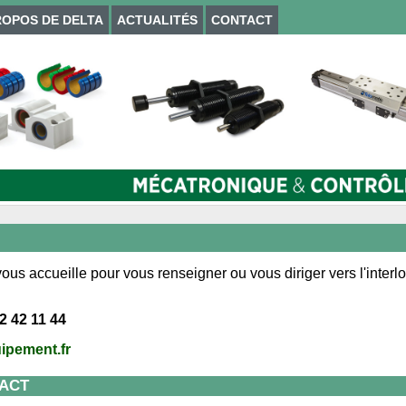
ROPOS DE DELTA
ACTUALITÉS
CONTACT
us accueille pour vous renseigner ou vous diriger vers l'interlo
2 42 11 44
ipement.fr
ACT