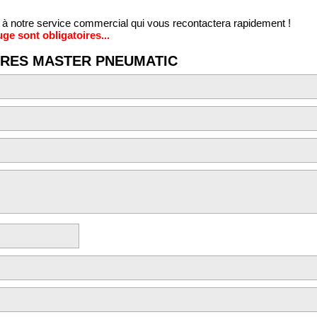
à notre service commercial qui vous recontactera rapidement !
e sont obligatoires...
TRES MASTER PNEUMATIC