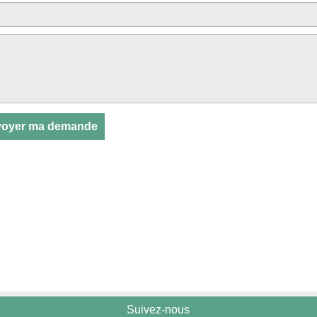
Suivez-nous