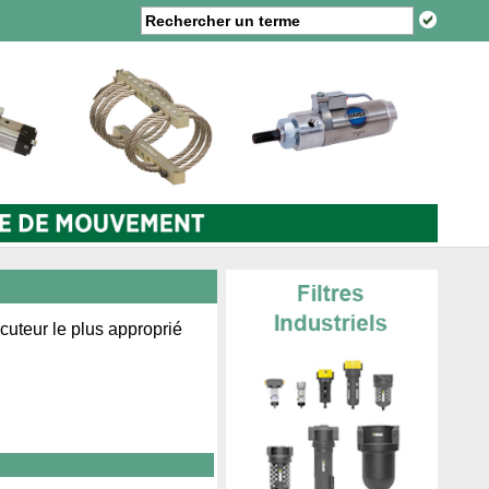
cuteur le plus approprié