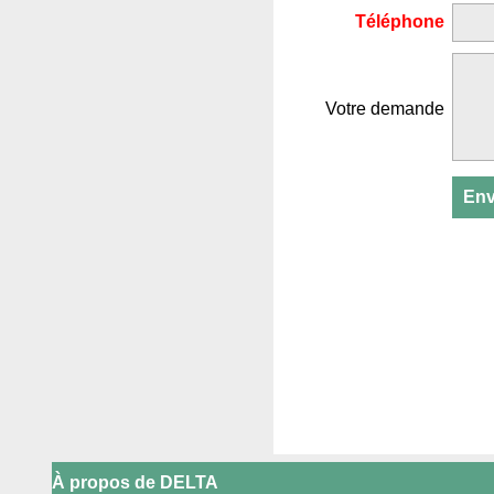
Téléphone
Votre demande
À propos de DELTA