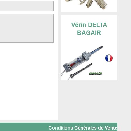
Conditions Générales de Vente