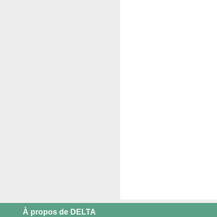
À propos de DELTA