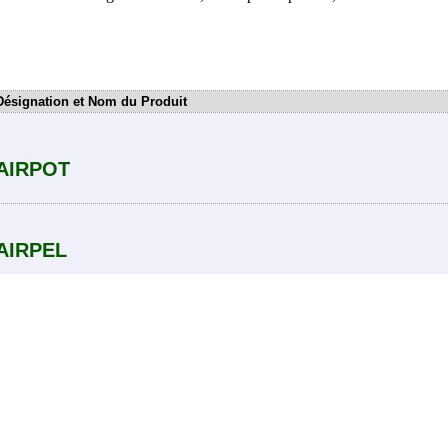
Désignation et Nom du Produit
AIRPOT
AIRPEL