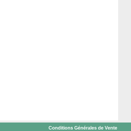
Conditions Générales de Vente