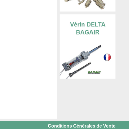
Conditions Générales de Vente