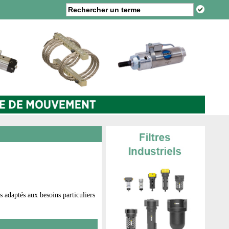
 adaptés aux besoins particuliers