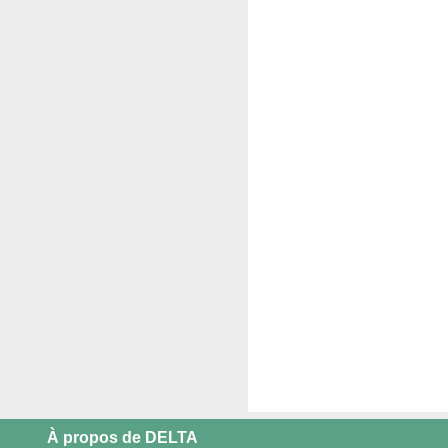
À propos de DELTA