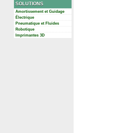
SOLUTIONS
Amortissement et Guidage
Électrique
Pneumatique et Fluides
Robotique
Imprimantes 3D