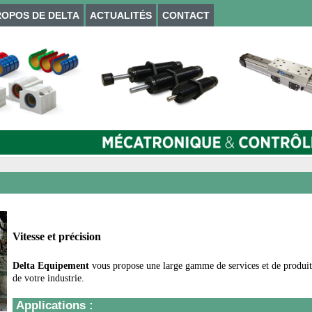
ROPOS DE DELTA
ACTUALITÉS
CONTACT
Vitesse et précision
Delta Equipement
vous propose une large gamme de services et de produits
de votre industrie.
Applications :