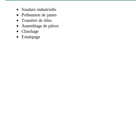
Soudure industrielle
Préhension de jantes
Transfert de tôles
Assemblage de pièces
Clinchage
Estampage