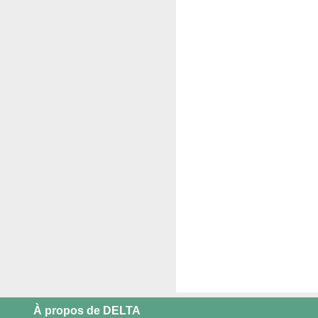
À propos de DELTA