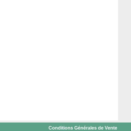
Conditions Générales de Vente