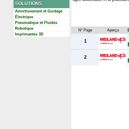
SOLUTIONS
Amortissement et Guidage
Électrique
Pneumatique et Fluides
Robotique
N° Page
Aperçu
Imprimantes 3D
1
2