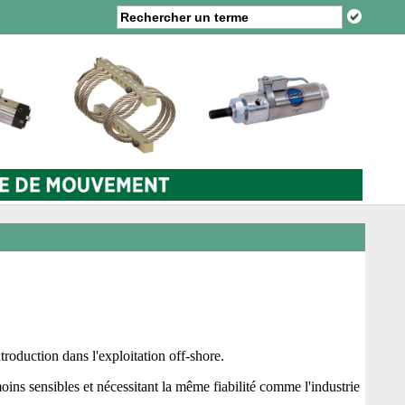
troduction dans l'exploitation off-shore.
ins sensibles et nécessitant la même fiabilité comme l'industrie