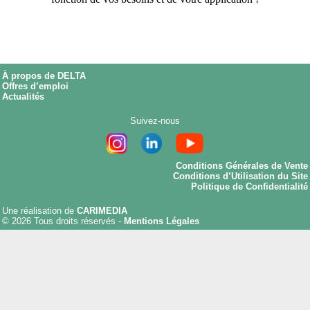
À propos de DELTA
Offres d’emploi
Actualités
Suivez-nous
Conditions Générales de Vente
Conditions d’Utilisation du Site
Politique de Confidentialité
Une réalisation de
CARIMEDIA
© 2026 Tous droits réservés -
Mentions Légales