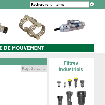
Page Suivante