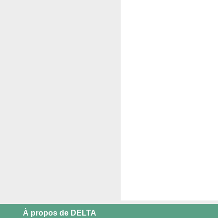
À propos de DELTA