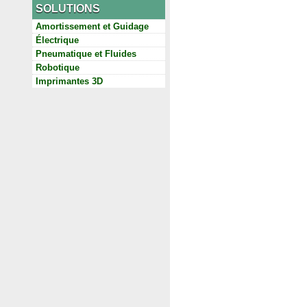
SOLUTIONS
Amortissement et Guidage
Électrique
Pneumatique et Fluides
Robotique
Imprimantes 3D