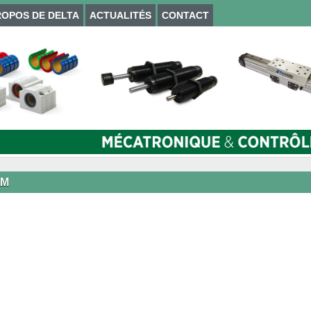
ROPOS DE DELTA
ACTUALITÉS
CONTACT
RM