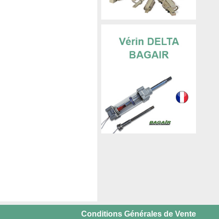
Conditions Générales de Vente