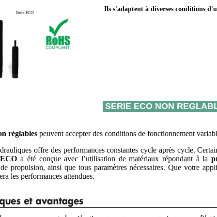
Ils s'adaptent à diverses conditions d'u
SERIE ECO NON REGLAB
n réglables
peuvent accepter des conditions de fonctionnement variab
ydrauliques offre des performances constantes cycle après cycle. Cert
e ECO
a été conçue avec l’utilisation de matériaux répondant à la
p
 de propulsion, ainsi que tous paramètres nécessaires. Que votre applic
era les performances attendues.