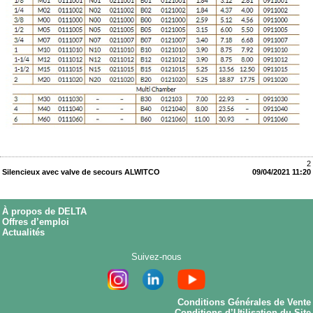
2
Silencieux avec valve de secours ALWITCO
09/04/2021 11:20
À propos de DELTA
Offres d’emploi
Actualités
Suivez-nous
Conditions Générales de Vente
Conditions d’Utilisation du Site