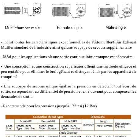
Male single
Female single
Multi chamber male
- Inclut toutes les caractéristiques exceptionnelles de l’Atomuffler® Air Exhaust
Muffler standard de l’industrie ainsi qu’une soupape de secours supplémentaire
- Idéal pour les applications où une sortie continue ininterrompue est nécessaire.
- Une conception et une construction supérieures offrent une méthode efficace et
peu rentable pour éliminer le bruit gênant et distrayant émis par les appareils à air
comprimé
- Une soupape de secours unique égalise la pression en détectant tout écart de
sortie, en répondant au différentiel de pression et en s’ouvrant pour compenser les
demandes de sortie.
- Recommandé pour les pressions jusqu’à 175 psi (12 Bar)