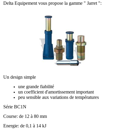
Delta Equipement vous propose la gamme " Jarret ":
Un design simple
une grande fiabilité
un coefficient d'amortissement important
peu sensible aux variations de températures
Série BC1N
Course: de 12 à 80 mm
Energie: de 0,1 à 14 kJ