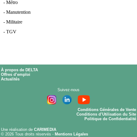
- Métro
- Manutention
- Militaire
- TGV
À propos de DELTA
Offres d’emploi
Actualités
Suivez-nous
Conditions Générales de Vente
Conditions d’Utilisation du Site
Politique de Confidentialité
Une réalisation de
CARIMEDIA
© 2026 Tous droits réservés -
Mentions Légales