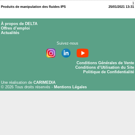
1
Produits de manipulation des fluides IPS
25/01/2021 13:31
À propos de DELTA
Offres d’emploi
Actualités
Suivez-nous
Conditions Générales de Vente
Conditions d’Utilisation du Site
Politique de Confidentialité
Une réalisation de
CARIMEDIA
© 2026 Tous droits réservés -
Mentions Légales