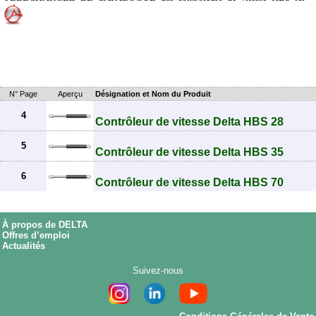
N° Page
Aperçu
Désignation et Nom du Produit
4
Contrôleur de vitesse Delta HBS 28
5
Contrôleur de vitesse Delta HBS 35
6
Contrôleur de vitesse Delta HBS 70
À propos de DELTA
Offres d’emploi
Actualités
Suivez-nous